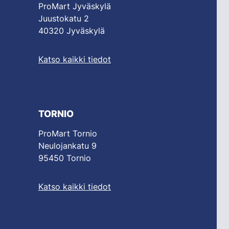
ProMart Jyväskylä
Juustokatu 2
40320 Jyväskylä
Katso kaikki tiedot
TORNIO
ProMart Tornio
Neulojankatu 9
95450 Tornio
Katso kaikki tiedot