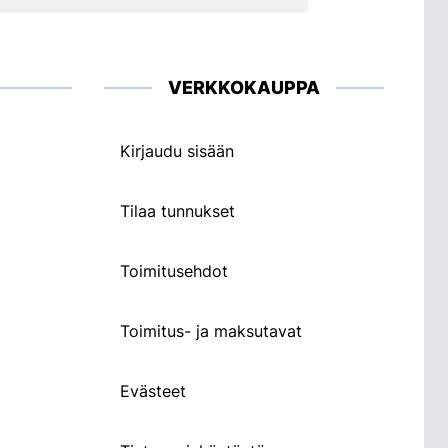
VERKKOKAUPPA
Kirjaudu sisään
Tilaa tunnukset
Toimitusehdot
Toimitus- ja maksutavat
Evästeet