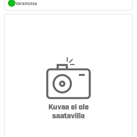
Varastossa