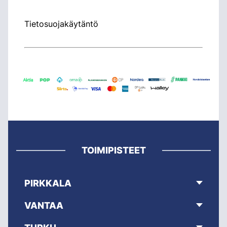
Tietosuojakäytäntö
TOIMIPISTEET
PIRKKALA
VANTAA