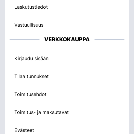
Laskutustiedot
Vastuullisuus
VERKKOKAUPPA
Kirjaudu sisään
Tilaa tunnukset
Toimitusehdot
Toimitus- ja maksutavat
Evästeet