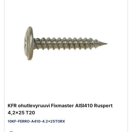
KFR ohutlevyruuvi Fixmaster AISI410 Ruspert
4,2x25 T20
10KF-FERRO-A410-4.2x25TORX