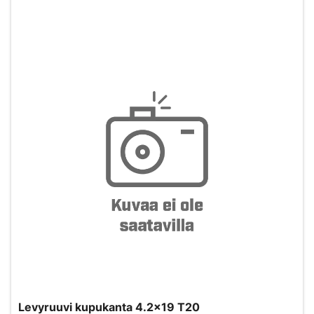
Levyruuvi kupukanta 4.2x19 T20