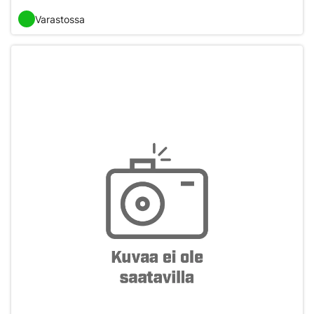
Varastossa