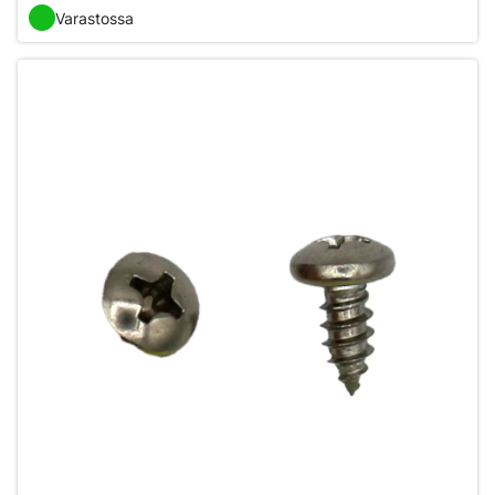
Varastossa