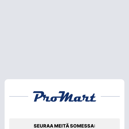
SEURAA MEITÄ SOMESSA: