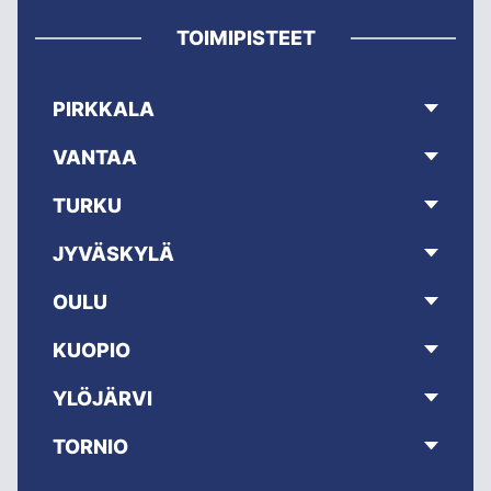
TOIMIPISTEET
PIRKKALA
VANTAA
TURKU
JYVÄSKYLÄ
OULU
KUOPIO
YLÖJÄRVI
TORNIO