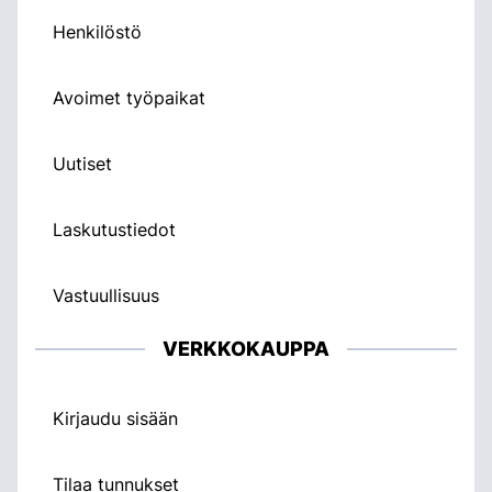
Henkilöstö
Avoimet työpaikat
Uutiset
Laskutustiedot
Vastuullisuus
VERKKOKAUPPA
Kirjaudu sisään
Tilaa tunnukset