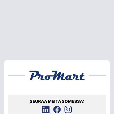
SEURAA MEITÄ SOMESSA: