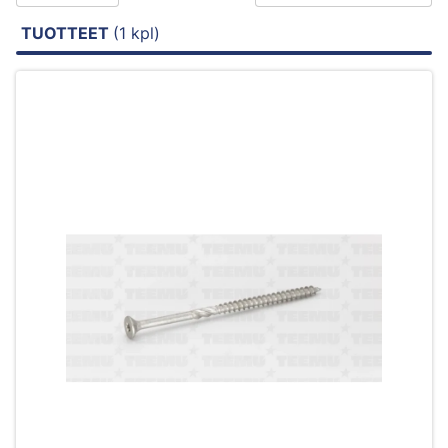
TUOTTEET
(1 kpl)