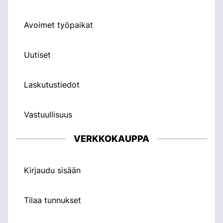
Avoimet työpaikat
Uutiset
Laskutustiedot
Vastuullisuus
VERKKOKAUPPA
Kirjaudu sisään
Tilaa tunnukset