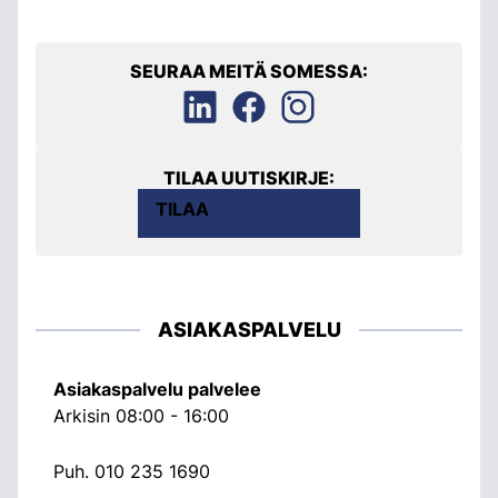
SEURAA MEITÄ SOMESSA:
TILAA UUTISKIRJE:
TILAA
ASIAKASPALVELU
Asiakaspalvelu palvelee
Arkisin 08:00 - 16:00
Puh.
010 235 1690