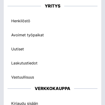
YRITYS
Henkilöstö
Avoimet työpaikat
Uutiset
Laskutustiedot
Vastuullisuus
VERKKOKAUPPA
Kirjaudu sisään