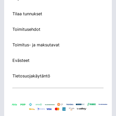
Tilaa tunnukset
Toimitusehdot
Toimitus- ja maksutavat
Evästeet
Tietosuojakäytäntö