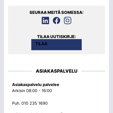
SEURAA MEITÄ SOMESSA:
TILAA UUTISKIRJE:
TILAA
ASIAKASPALVELU
Asiakaspalvelu palvelee
Arkisin 08:00 - 16:00
Puh.
010 235 1690