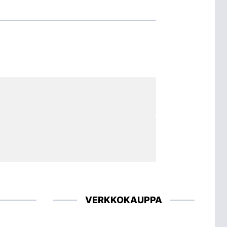
VERKKOKAUPPA