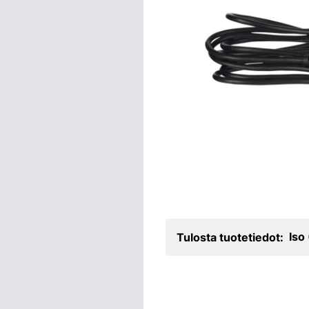
Iso
Tulosta tuotetiedot: