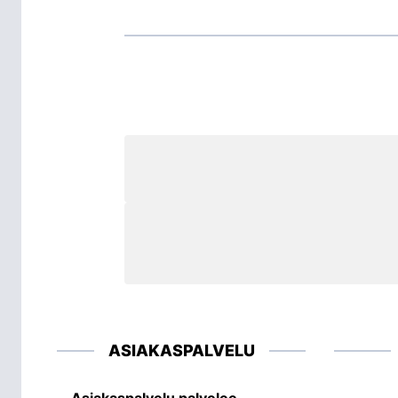
ASIAKASPALVELU