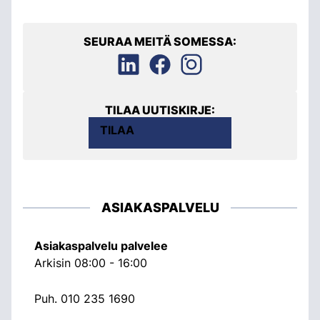
SEURAA MEITÄ SOMESSA:
TILAA UUTISKIRJE:
TILAA
ASIAKASPALVELU
Asiakaspalvelu palvelee
Arkisin 08:00 - 16:00
Puh.
010 235 1690