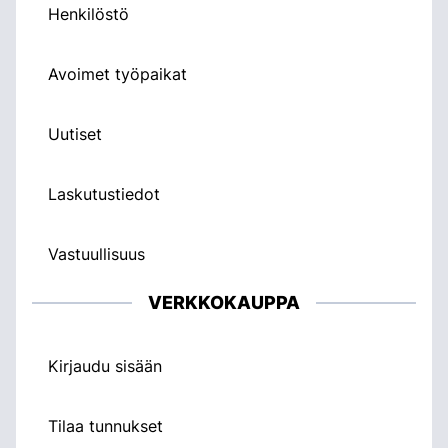
Henkilöstö
Avoimet työpaikat
Uutiset
Laskutustiedot
Vastuullisuus
VERKKOKAUPPA
Kirjaudu sisään
Tilaa tunnukset