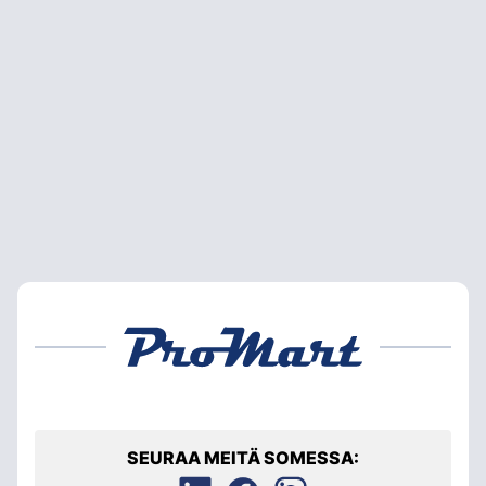
SEURAA MEITÄ SOMESSA: