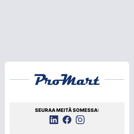
SEURAA MEITÄ SOMESSA: