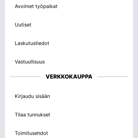
Avoimet työpaikat
Uutiset
Laskutustiedot
Vastuullisuus
VERKKOKAUPPA
Kirjaudu sisään
Tilaa tunnukset
Toimitusehdot