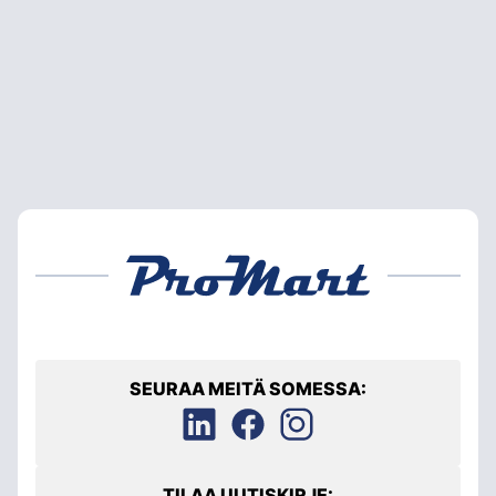
SEURAA MEITÄ SOMESSA:
TILAA UUTISKIRJE: