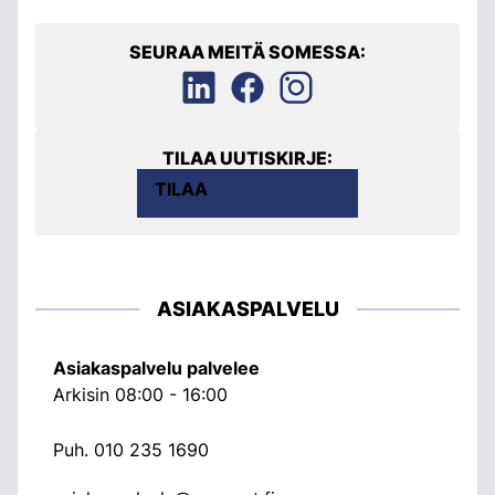
SEURAA MEITÄ SOMESSA:
TILAA UUTISKIRJE:
TILAA
ASIAKASPALVELU
Asiakaspalvelu palvelee
Arkisin 08:00 - 16:00
Puh.
010 235 1690