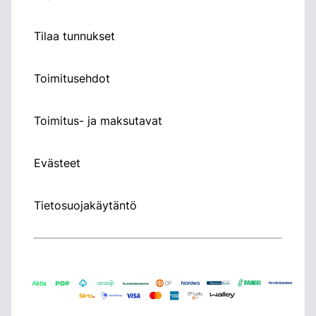
Tilaa tunnukset
Toimitusehdot
Toimitus- ja maksutavat
Evästeet
Tietosuojakäytäntö