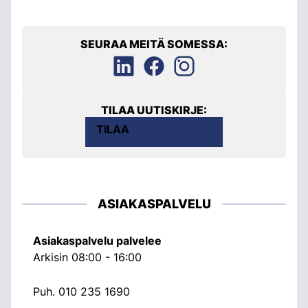
SEURAA MEITÄ SOMESSA:
TILAA UUTISKIRJE:
TILAA
ASIAKASPALVELU
Asiakaspalvelu palvelee
Arkisin 08:00 - 16:00
Puh.
010 235 1690