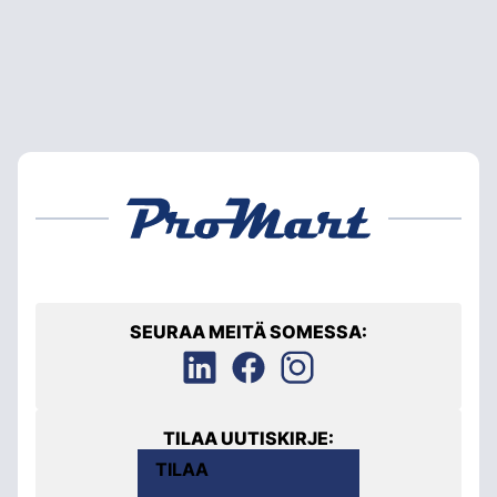
SEURAA MEITÄ SOMESSA:
TILAA UUTISKIRJE:
TILAA