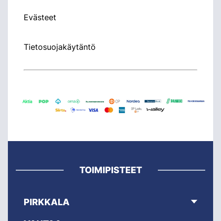
Evästeet
Tietosuojakäytäntö
TOIMIPISTEET
PIRKKALA