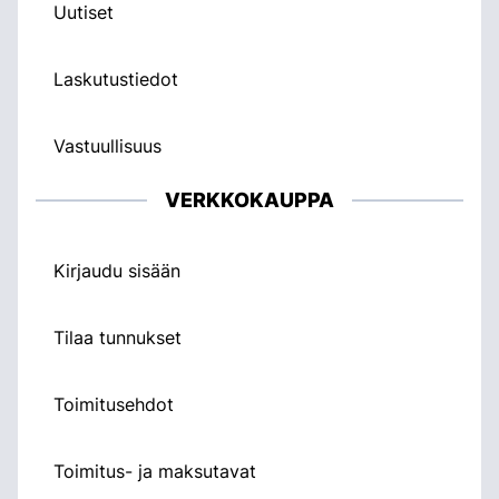
Uutiset
Laskutustiedot
Vastuullisuus
VERKKOKAUPPA
Kirjaudu sisään
Tilaa tunnukset
Toimitusehdot
Toimitus- ja maksutavat