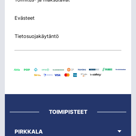
Evästeet
Tietosuojakäytäntö
TOIMIPISTEET
PIRKKALA