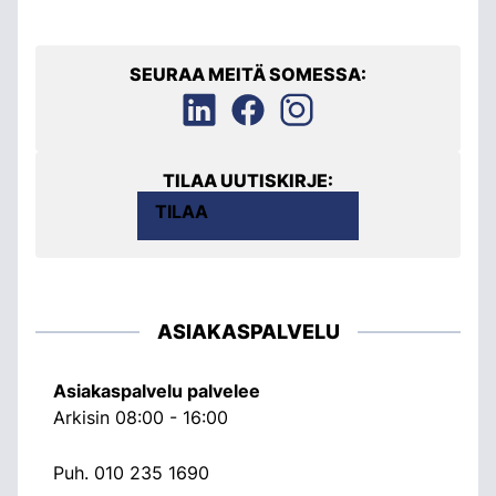
SEURAA MEITÄ SOMESSA:
TILAA UUTISKIRJE:
TILAA
ASIAKASPALVELU
Asiakaspalvelu palvelee
Arkisin 08:00 - 16:00
Puh.
010 235 1690