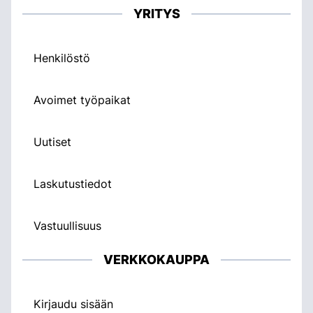
YRITYS
Henkilöstö
Avoimet työpaikat
Uutiset
Laskutustiedot
Vastuullisuus
VERKKOKAUPPA
Kirjaudu sisään