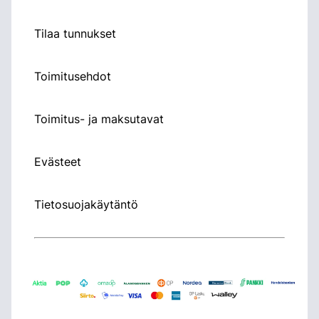
Tilaa tunnukset
Toimitusehdot
Toimitus- ja maksutavat
Evästeet
Tietosuojakäytäntö