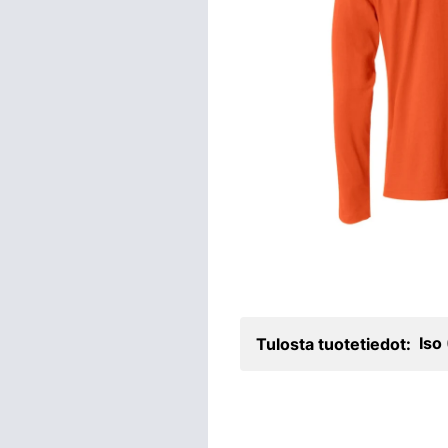
Iso
Tulosta tuotetiedot: