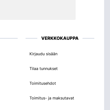
VERKKOKAUPPA
Kirjaudu sisään
Tilaa tunnukset
Toimitusehdot
Toimitus- ja maksutavat