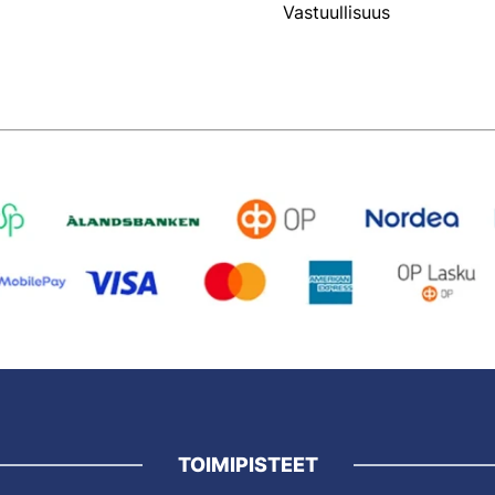
Vastuullisuus
TOIMIPISTEET