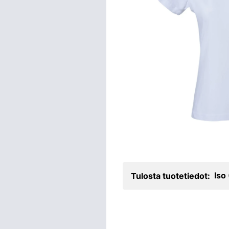
Iso
Tulosta tuotetiedot: