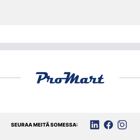
SEURAA MEITÄ SOMESSA: