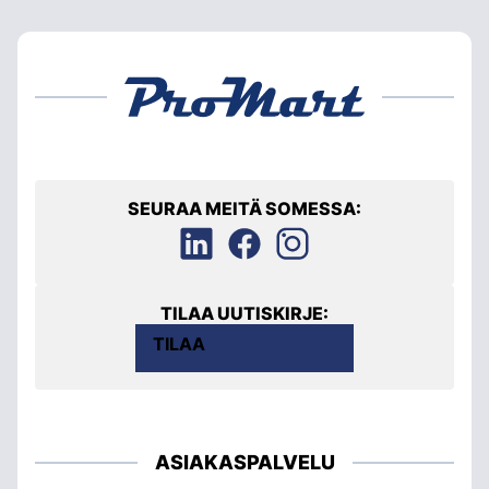
SEURAA MEITÄ SOMESSA:
TILAA UUTISKIRJE:
TILAA
ASIAKASPALVELU