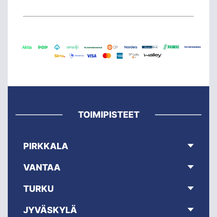
TOIMIPISTEET
PIRKKALA
VANTAA
TURKU
JYVÄSKYLÄ