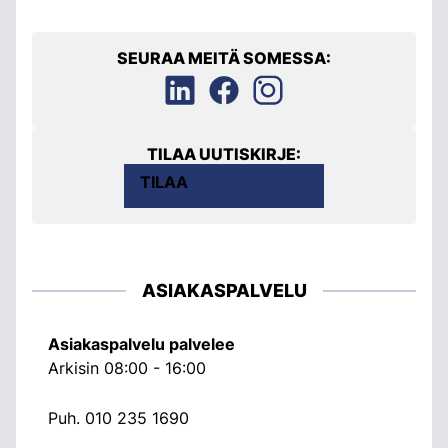
SEURAA MEITÄ SOMESSA:
TILAA UUTISKIRJE:
TILAA
ASIAKASPALVELU
Asiakaspalvelu palvelee
Arkisin 08:00 - 16:00
Puh.
010 235 1690