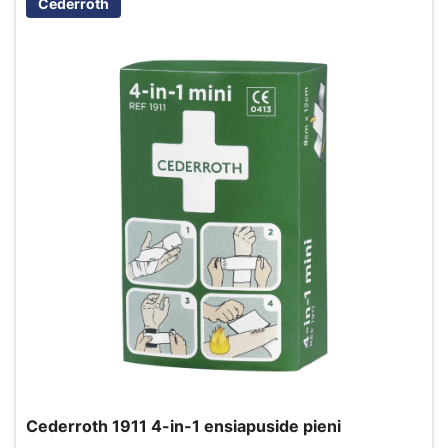
Cederroth
Cederroth 1911 4-in-1 ensiapuside pieni