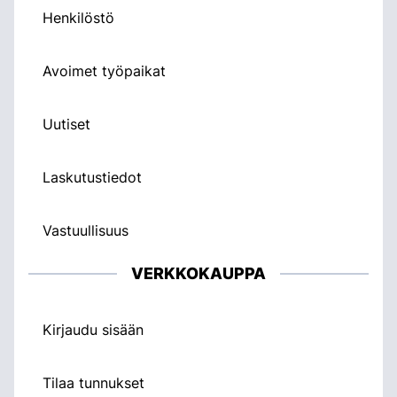
Henkilöstö
Avoimet työpaikat
Uutiset
Laskutustiedot
Vastuullisuus
VERKKOKAUPPA
Kirjaudu sisään
Tilaa tunnukset