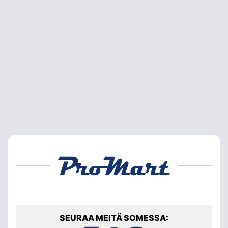
SEURAA MEITÄ SOMESSA: