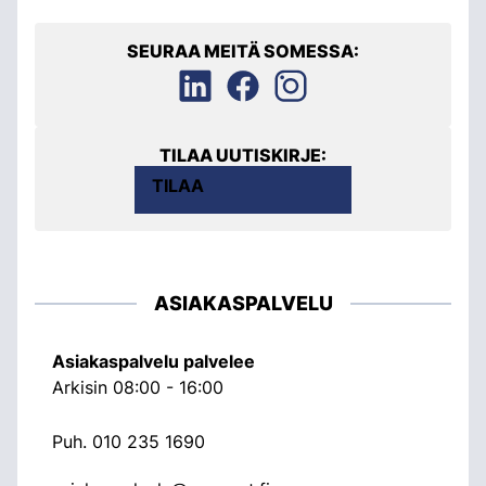
SEURAA MEITÄ SOMESSA:
TILAA UUTISKIRJE:
TILAA
ASIAKASPALVELU
Asiakaspalvelu palvelee
Arkisin 08:00 - 16:00
Puh.
010 235 1690