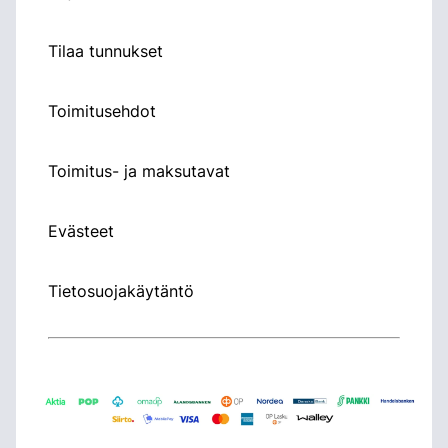
Tilaa tunnukset
Toimitusehdot
Toimitus- ja maksutavat
Evästeet
Tietosuojakäytäntö