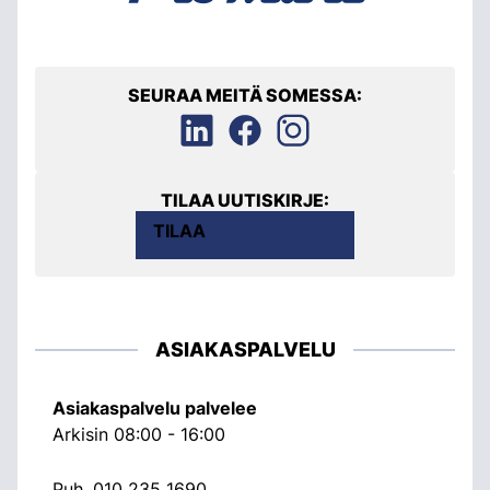
SEURAA MEITÄ SOMESSA:
TILAA UUTISKIRJE:
TILAA
ASIAKASPALVELU
Asiakaspalvelu palvelee
Arkisin 08:00 - 16:00
Puh.
010 235 1690