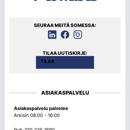
SEURAA MEITÄ SOMESSA:
TILAA UUTISKIRJE:
TILAA
ASIAKASPALVELU
Asiakaspalvelu palvelee
Arkisin 08:00 - 16:00
Puh.
010 235 1690