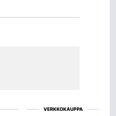
VERKKOKAUPPA