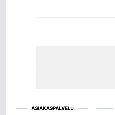
ASIAKASPALVELU