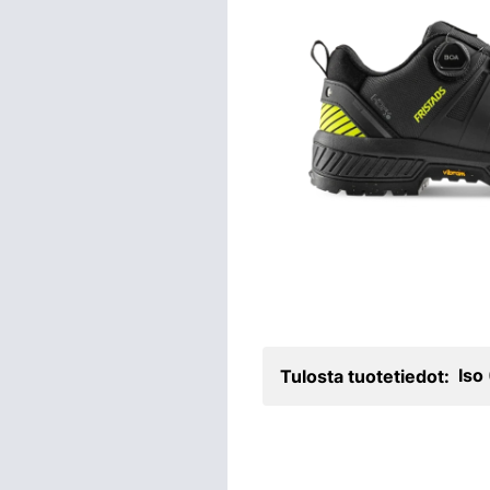
Iso
Tulosta tuotetiedot: