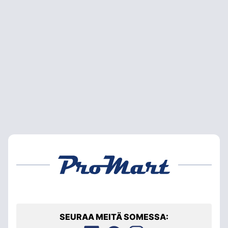
SEURAA MEITÄ SOMESSA: