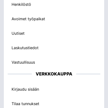
Henkilöstö
Avoimet työpaikat
Uutiset
Laskutustiedot
Vastuullisuus
VERKKOKAUPPA
Kirjaudu sisään
Tilaa tunnukset