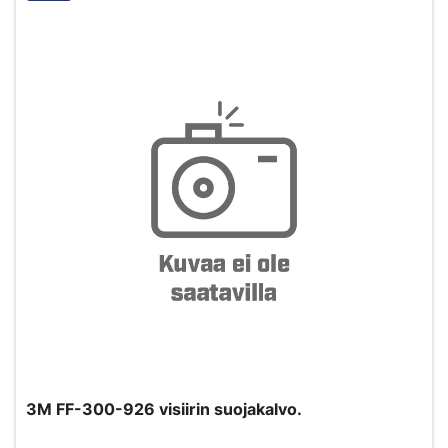
3M FF-300-926 visiirin suojakalvo.