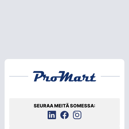
SEURAA MEITÄ SOMESSA: