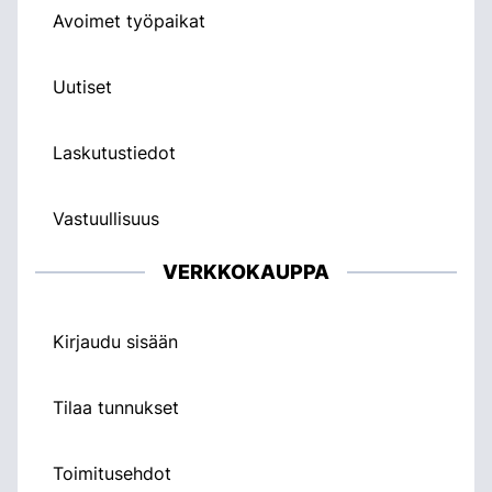
Avoimet työpaikat
Uutiset
Laskutustiedot
Vastuullisuus
VERKKOKAUPPA
Kirjaudu sisään
Tilaa tunnukset
Toimitusehdot