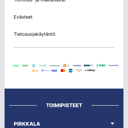
Evästeet
Tietosuojakäytäntö
TOIMIPISTEET
PIRKKALA