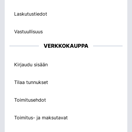
Laskutustiedot
Vastuullisuus
VERKKOKAUPPA
Kirjaudu sisään
Tilaa tunnukset
Toimitusehdot
Toimitus- ja maksutavat