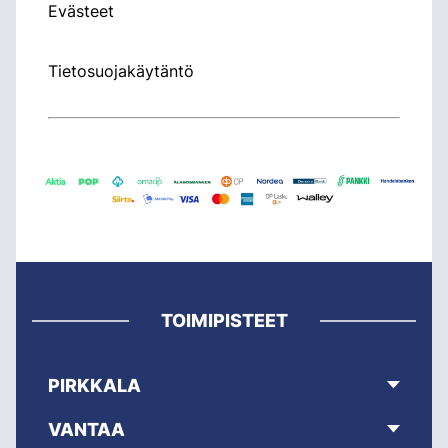
Evästeet
Tietosuojakäytäntö
TOIMIPISTEET
PIRKKALA
VANTAA