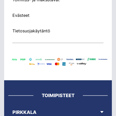
Evästeet
Tietosuojakäytäntö
TOIMIPISTEET
PIRKKALA