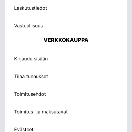
Laskutustiedot
Vastuullisuus
VERKKOKAUPPA
Kirjaudu sisään
Tilaa tunnukset
Toimitusehdot
Toimitus- ja maksutavat
Evästeet