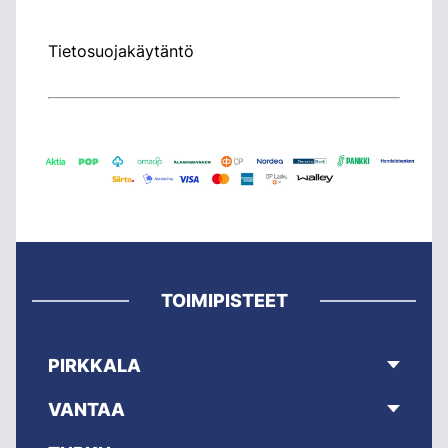
Tietosuojakäytäntö
TOIMIPISTEET
PIRKKALA
VANTAA