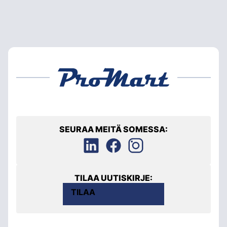
SEURAA MEITÄ SOMESSA:
TILAA UUTISKIRJE:
TILAA