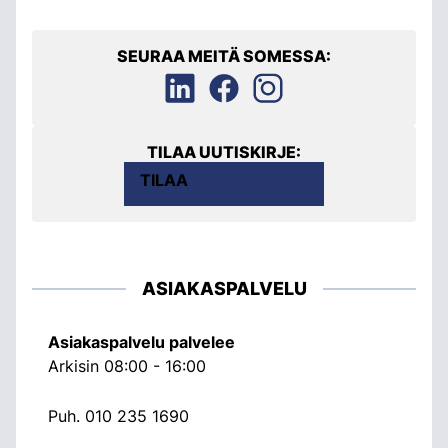
SEURAA MEITÄ SOMESSA:
TILAA UUTISKIRJE:
TILAA
ASIAKASPALVELU
Asiakaspalvelu palvelee
Arkisin 08:00 - 16:00
Puh.
010 235 1690