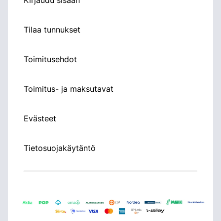
Tilaa tunnukset
Toimitusehdot
Toimitus- ja maksutavat
Evästeet
Tietosuojakäytäntö