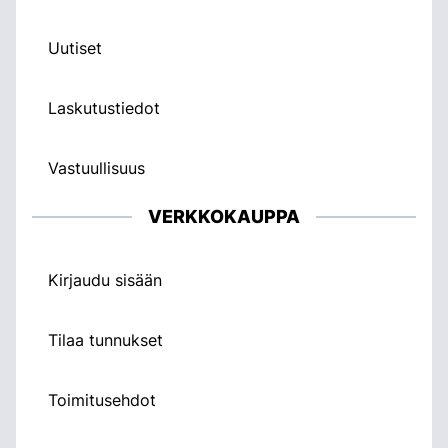
Uutiset
Laskutustiedot
Vastuullisuus
VERKKOKAUPPA
Kirjaudu sisään
Tilaa tunnukset
Toimitusehdot