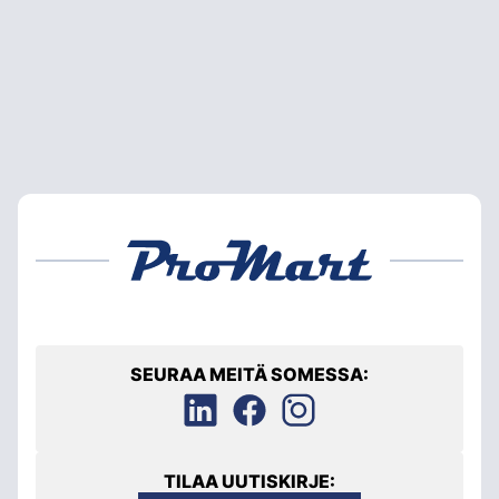
SEURAA MEITÄ SOMESSA:
TILAA UUTISKIRJE: