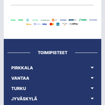
TOIMIPISTEET
PIRKKALA
VANTAA
TURKU
JYVÄSKYLÄ