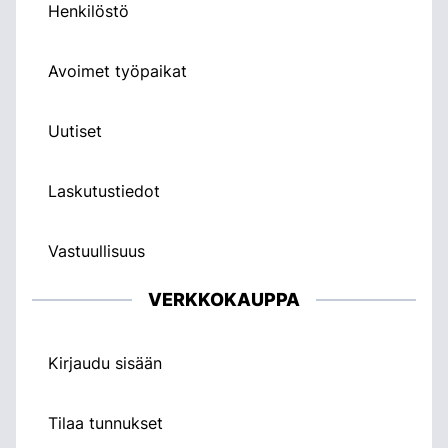
Henkilöstö
Avoimet työpaikat
Uutiset
Laskutustiedot
Vastuullisuus
VERKKOKAUPPA
Kirjaudu sisään
Tilaa tunnukset