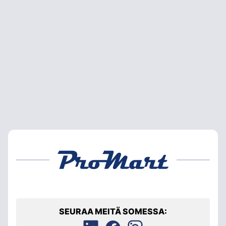
SEURAA MEITÄ SOMESSA: