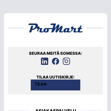
SEURAA MEITÄ SOMESSA:
TILAA UUTISKIRJE:
TILAA
ASIAKASPALVELU