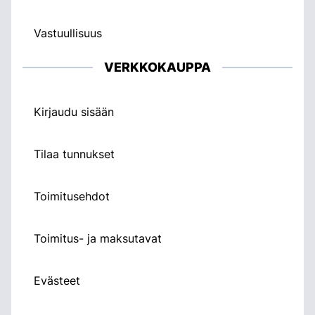
Vastuullisuus
VERKKOKAUPPA
Kirjaudu sisään
Tilaa tunnukset
Toimitusehdot
Toimitus- ja maksutavat
Evästeet