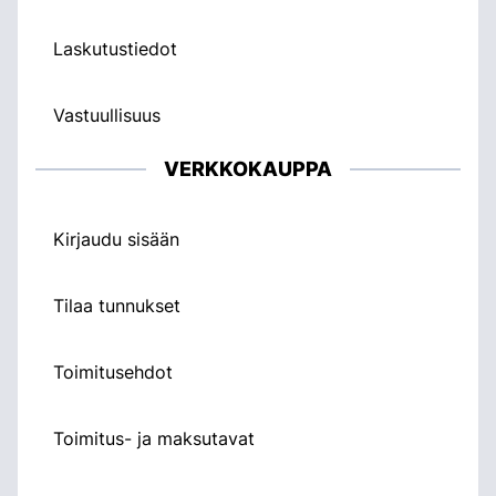
Laskutustiedot
Vastuullisuus
VERKKOKAUPPA
Kirjaudu sisään
Tilaa tunnukset
Toimitusehdot
Toimitus- ja maksutavat