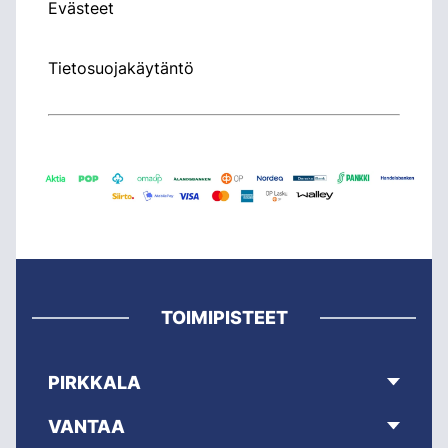
Evästeet
Tietosuojakäytäntö
TOIMIPISTEET
PIRKKALA
VANTAA