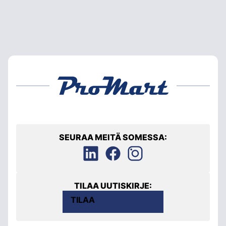
SEURAA MEITÄ SOMESSA:
TILAA UUTISKIRJE:
TILAA