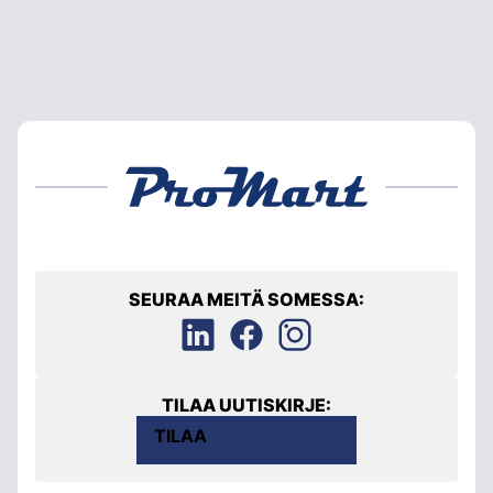
SEURAA MEITÄ SOMESSA:
TILAA UUTISKIRJE:
TILAA