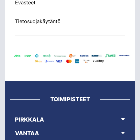
Evästeet
Tietosuojakäytäntö
TOIMIPISTEET
PIRKKALA
VANTAA