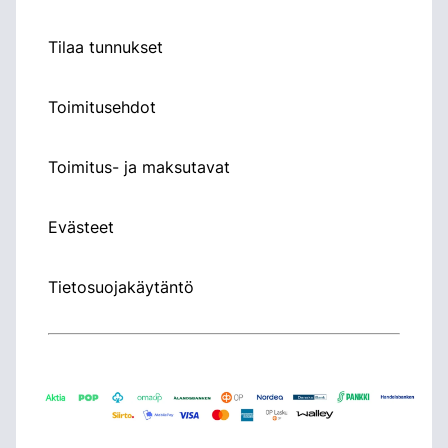
Tilaa tunnukset
Toimitusehdot
Toimitus- ja maksutavat
Evästeet
Tietosuojakäytäntö