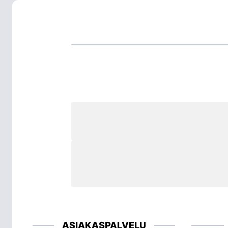
ASIAKASPALVELU