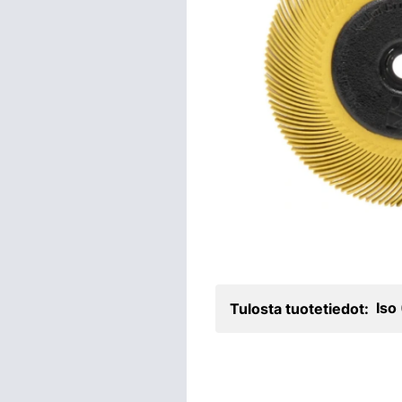
Iso
Tulosta tuotetiedot: