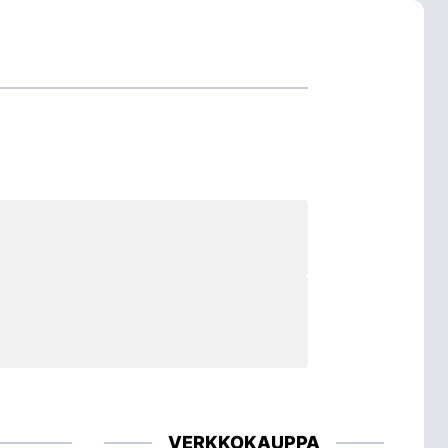
VERKKOKAUPPA