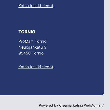
Katso kaikki tiedot
TORNIO
ProMart Tornio
Neulojankatu 9
95450 Tornio
Katso kaikki tiedot
Powered by
Creamarketing WebAdmin 7