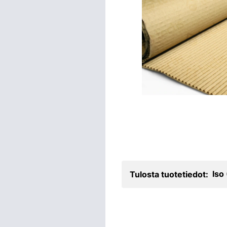
Iso
Tulosta tuotetiedot: