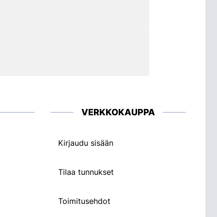
VERKKOKAUPPA
Kirjaudu sisään
Tilaa tunnukset
Toimitusehdot