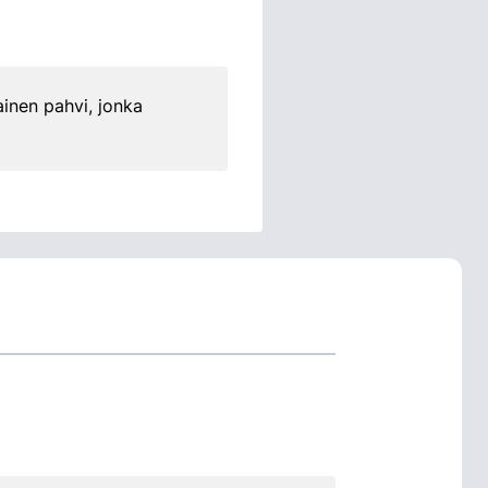
ainen pahvi, jonka