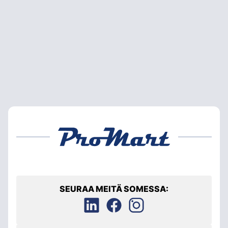
SEURAA MEITÄ SOMESSA: