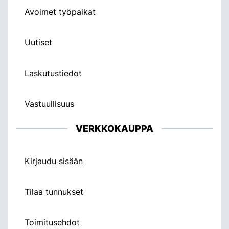
Avoimet työpaikat
Uutiset
Laskutustiedot
Vastuullisuus
VERKKOKAUPPA
Kirjaudu sisään
Tilaa tunnukset
Toimitusehdot