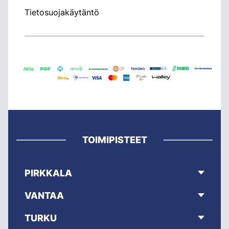
Tietosuojakäytäntö
TOIMIPISTEET
PIRKKALA
VANTAA
TURKU