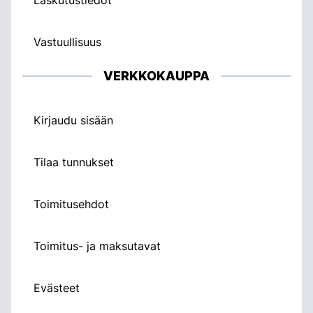
Vastuullisuus
VERKKOKAUPPA
Kirjaudu sisään
Tilaa tunnukset
Toimitusehdot
Toimitus- ja maksutavat
Evästeet