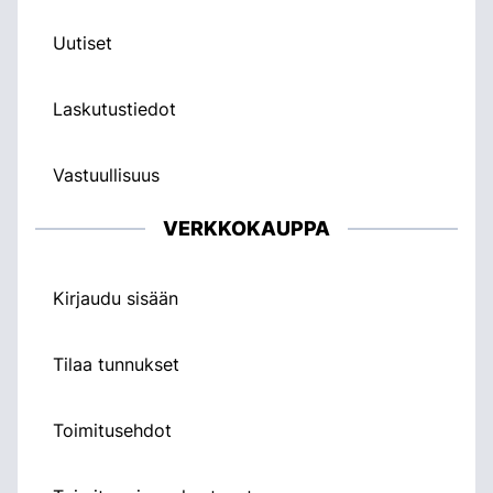
Uutiset
Laskutustiedot
Vastuullisuus
VERKKOKAUPPA
Kirjaudu sisään
Tilaa tunnukset
Toimitusehdot