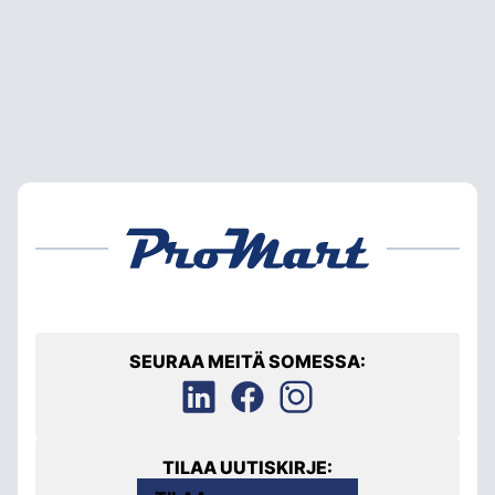
SEURAA MEITÄ SOMESSA:
TILAA UUTISKIRJE: