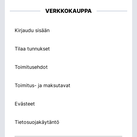
VERKKOKAUPPA
Kirjaudu sisään
Tilaa tunnukset
Toimitusehdot
Toimitus- ja maksutavat
Evästeet
Tietosuojakäytäntö