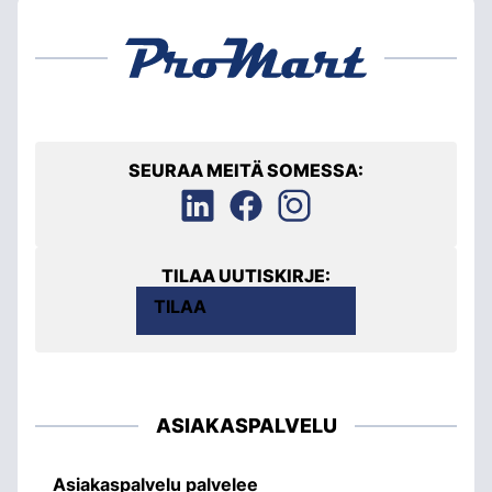
SEURAA MEITÄ SOMESSA:
TILAA UUTISKIRJE:
TILAA
ASIAKASPALVELU
Asiakaspalvelu palvelee