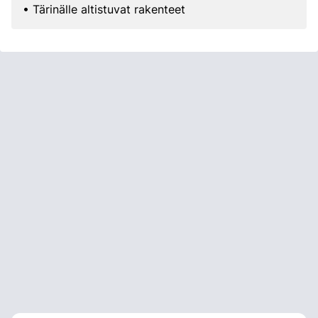
• Tärinälle altistuvat rakenteet