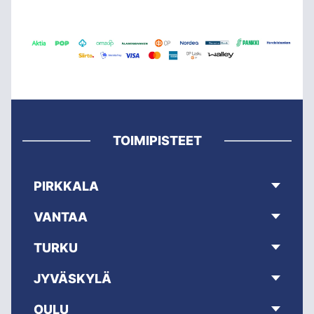
TOIMIPISTEET
PIRKKALA
VANTAA
TURKU
JYVÄSKYLÄ
OULU