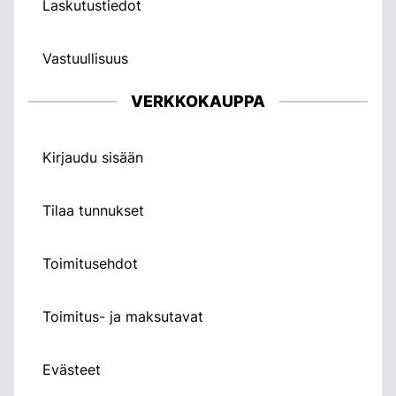
Laskutustiedot
Vastuullisuus
VERKKOKAUPPA
Kirjaudu sisään
Tilaa tunnukset
Toimitusehdot
Toimitus- ja maksutavat
Evästeet