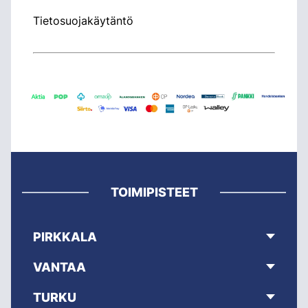
Tietosuojakäytäntö
TOIMIPISTEET
PIRKKALA
VANTAA
TURKU