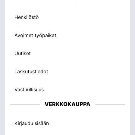
Henkilöstö
Avoimet työpaikat
Uutiset
Laskutustiedot
Vastuullisuus
VERKKOKAUPPA
Kirjaudu sisään