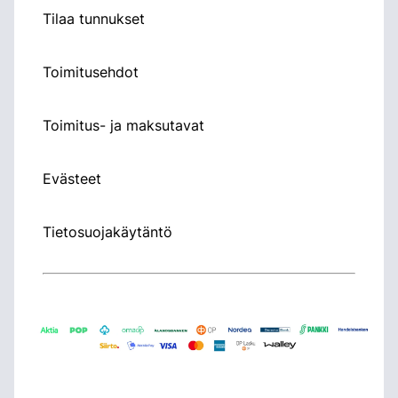
Tilaa tunnukset
Toimitusehdot
Toimitus- ja maksutavat
Evästeet
Tietosuojakäytäntö