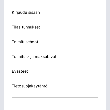
Kirjaudu sisään
Tilaa tunnukset
Toimitusehdot
Toimitus- ja maksutavat
Evästeet
Tietosuojakäytäntö