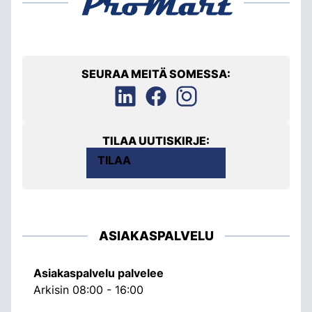
SEURAA MEITÄ SOMESSA:
TILAA UUTISKIRJE:
TILAA
ASIAKASPALVELU
Asiakaspalvelu palvelee
Arkisin 08:00 - 16:00